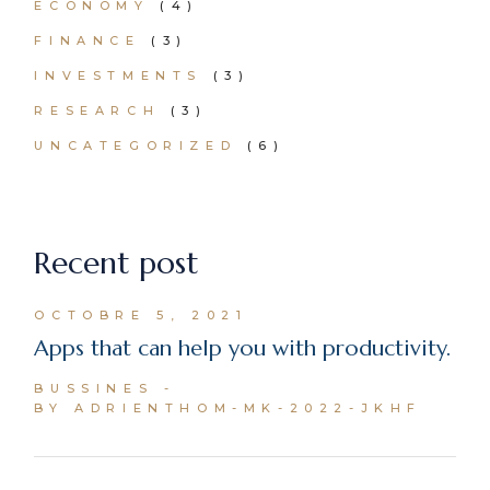
ECONOMY
(4)
FINANCE
(3)
INVESTMENTS
(3)
RESEARCH
(3)
UNCATEGORIZED
(6)
Recent post
OCTOBRE 5, 2021
Apps that can help you with productivity.
BUSSINES
BY ADRIENTHOM-MK-2022-JKHF