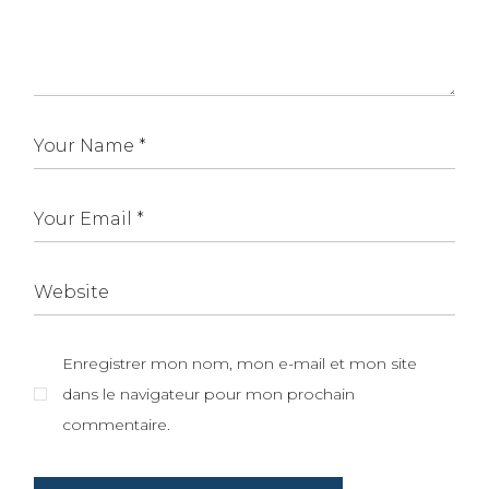
Enregistrer mon nom, mon e-mail et mon site
dans le navigateur pour mon prochain
commentaire.