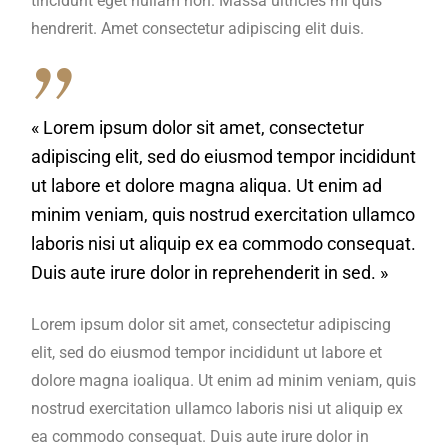
tincidunt eget nullam non. Massa ultricies mi quis
hendrerit. Amet consectetur adipiscing elit duis.
« Lorem ipsum dolor sit amet, consectetur
adipiscing elit, sed do eiusmod tempor incididunt
ut labore et dolore magna aliqua. Ut enim ad
minim veniam, quis nostrud exercitation ullamco
laboris nisi ut aliquip ex ea commodo consequat.
Duis aute irure dolor in reprehenderit in sed. »
Lorem ipsum dolor sit amet, consectetur adipiscing
elit, sed do eiusmod tempor incididunt ut labore et
dolore magna ioaliqua. Ut enim ad minim veniam, quis
nostrud exercitation ullamco laboris nisi ut aliquip ex
ea commodo consequat. Duis aute irure dolor in