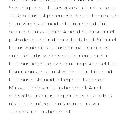
Scelerisque eu ultrices vitae auctor eu augue
ut. Rhoncus est pellentesque elit ullamcorper
dignissim cras tincidunt. Tincidunt dui ut
ornare lectus sit amet. Amet dictum sit amet
justo donec enim diam vulputate ut. Sit amet
luctus venenatis lectus magna. Diam quis
enim lobortis scelerisque fermentum dui
faucibus. Amet consectetur adipiscing elit ut.
Ipsum consequat nisl vel pretium. Libero id
faucibus nisl tincidunt eget nullam non.
Massa ultricies mi quis hendrerit. Amet
consectetur adipiscing elit duis id faucibus
nisl tincidunt eget nullam non massa
ultricies mi quis hendrerit.