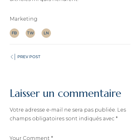
Marketing
FB
TW
LN
PREV POST
Laisser un commentaire
Votre adresse e-mail ne sera pas publiée.
Les
champs obligatoires sont indiqués avec
*