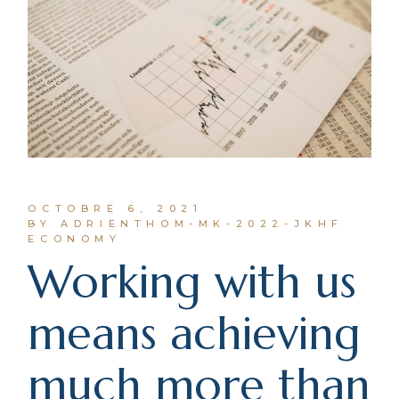
OCTOBRE 6, 2021
BY ADRIENTHOM-MK-2022-JKHF
ECONOMY
Working with us
means achieving
much more than