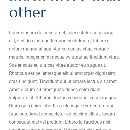
other
Lorem ipsum dolor sit amet, consectetur adipiscing
elit, sed do eiusmod tempor incididunt ut labore et
dolore magna aliqua. A arcu cursus vitae congue
mauris. Integer enim neque volutpat ac tincidunt vitae.
Scelerisque eu ultrices vitae auctor eu augue ut.
Rhoncus est pellentesque elit ullamcorper dignissim
cras tincidunt. Tincidunt dui ut ornare lectus sit amet.
Amet dictum sit amet justo donec enim diam
vulputate ut. Sit amet luctus venenatis lectus magna.
Diam quis enim lobortis scelerisque fermentum dui
faucibus. Amet consectetur adipiscing elit ut. Ipsum
consequat nisl vel pretium. Libero id faucibus nisl