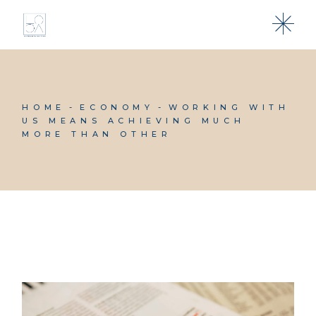
HOME
ECONOMY
WORKING WITH
US MEANS ACHIEVING MUCH
MORE THAN OTHER