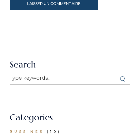
LAISSER UN COMMENTAIRE
Alternative:
Search
Categories
BUSSINES
(10)