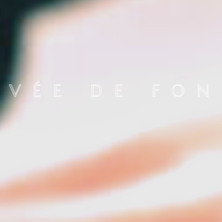
EVÉE DE FO