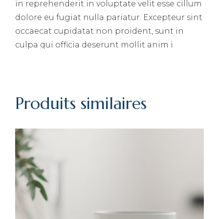
in reprehenderit in voluptate velit esse cillum
dolore eu fugiat nulla pariatur. Excepteur sint
occaecat cupidatat non proident, sunt in
culpa qui officia deserunt mollit anim i
Produits similaires