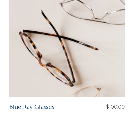
Blue Ray Glasses
$
100.00