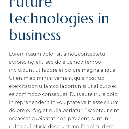
Future
technologies in
business
Lorem ipsum dolor sit amet, consectetur
adipiscing elit, sed do eiusmod tempor
incididunt ut labore et dolore magna aliqua.
Ut enim ad minim veniam, quis nostrud
exercitation ullamco laboris nisi ut aliquip ex
ea commodo consequat. Duis aute irure dolor
in reprehenderit in voluptate velit esse cillum
dolore eu fugiat nulla pariatur. Excepteur sint
occaecat cupidatat non proident, sunt in
culpa qui officia deserunt mollit anim id est