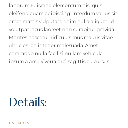
laborum.Euismod elementum nisi quis
eleifend quam adipiscing. Interdum varius sit
amet mattis vulputate enim nulla aliquet. Id
volutpat lacus laoreet non curabitur gravida.
Montes nascetur ridiculus mus mauris vitae
ultricies leo integer malesuada. Amet
commodo nulla facilisi nullam vehicula
ipsum a arcu viverra orci sagittis eu cursus.
Details:
15 NOV