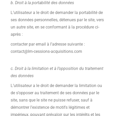
b. Droit à la portabilité des données
L’utilisateur a le droit de demander la portabilité de
ses données personnelles, détenues par le site, vers
un autre site, en se conformant à la procédure ci-
après :
contacter par email à l’adresse suivante :
contact@lm-cessions-acquisitions.com
c. Droit à la limitation et à l’opposition du traitement
des données
L’utilisateur a le droit de demander la limitation ou
de s’opposer au traitement de ses données par le
site, sans que le site ne puisse refuser, sauf à
démontrer l’existence de motifs légitimes et
impérieux, pouvant prévaloir sur les intérêts et les