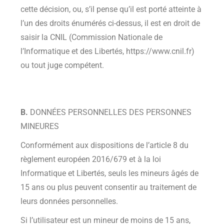
cette décision, ou, s’il pense qu’il est porté atteinte à
l’un des droits énumérés ci-dessus, il est en droit de
saisir la CNIL (Commission Nationale de
l’Informatique et des Libertés, https://www.cnil.fr)
ou tout juge compétent.
B.
DONNÉES PERSONNELLES DES PERSONNES
MINEURES
Conformément aux dispositions de l’article 8 du
règlement européen 2016/679 et à la loi
Informatique et Libertés, seuls les mineurs âgés de
15 ans ou plus peuvent consentir au traitement de
leurs données personnelles.
Si l’utilisateur est un mineur de moins de 15 ans,