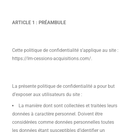
ARTICLE 1 : PRÉAMBULE
Cette politique de confidentialité s’applique au site :
https://lm-cessions-acquisitions.com/.
La présente politique de confidentialité a pour but
d’exposer aux utilisateurs du site :
La manière dont sont collectées et traitées leurs
données à caractère personnel. Doivent être
considérées comme données personnelles toutes
les données étant susceptibles d’identifier un