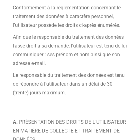
Conformément à la réglementation concernant le
traitement des données à caractère personnel,
l’utilisateur possède les droits ci-après énumérés.
Afin que le responsable du traitement des données
fasse droit à sa demande, l’utilisateur est tenu de lui
communiquer : ses prénom et nom ainsi que son
adresse e-mail.
Le responsable du traitement des données est tenu
de répondre à l’utilisateur dans un délai de 30
(trente) jours maximum.
A.
PRÉSENTATION DES DROITS DE L’UTILISATEUR
EN MATIÈRE DE COLLECTE ET TRAITEMENT DE
DONNÉES