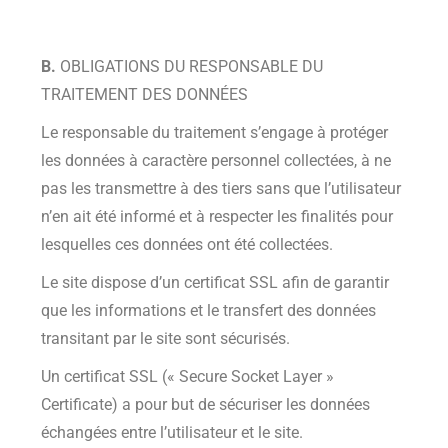
B.
OBLIGATIONS DU RESPONSABLE DU
TRAITEMENT DES DONNÉES
Le responsable du traitement s’engage à protéger
les données à caractère personnel collectées, à ne
pas les transmettre à des tiers sans que l’utilisateur
n’en ait été informé et à respecter les finalités pour
lesquelles ces données ont été collectées.
Le site dispose d’un certificat SSL afin de garantir
que les informations et le transfert des données
transitant par le site sont sécurisés.
Un certificat SSL (« Secure Socket Layer »
Certificate) a pour but de sécuriser les données
échangées entre l’utilisateur et le site.