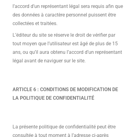
l’accord d’un représentant légal sera requis afin que
des données à caractère personnel puissent être
collectées et traitées.
L’éditeur du site se réserve le droit de vérifier par
tout moyen que l’utilisateur est âgé de plus de 15
ans, ou qu’il aura obtenu l’accord d’un représentant
légal avant de naviguer sur le site.
ARTICLE 6 : CONDITIONS DE MODIFICATION DE
LA POLITIQUE DE CONFIDENTIALITÉ
La présente politique de confidentialité peut être
consultée à tout moment à l’adresse ci-après