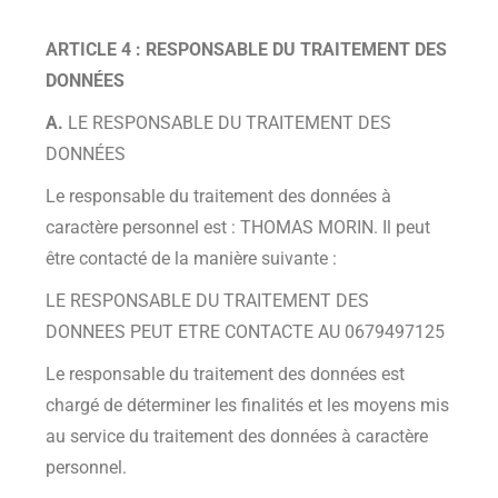
ARTICLE 4 : RESPONSABLE DU TRAITEMENT DES
DONNÉES
A.
LE RESPONSABLE DU TRAITEMENT DES
DONNÉES
Le responsable du traitement des données à
caractère personnel est : THOMAS MORIN. Il peut
être contacté de la manière suivante :
LE RESPONSABLE DU TRAITEMENT DES
DONNEES PEUT ETRE CONTACTE AU 0679497125
Le responsable du traitement des données est
chargé de déterminer les finalités et les moyens mis
au service du traitement des données à caractère
personnel.