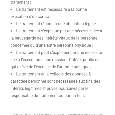
traitement ;
Le traitement est nécessaire à la bonne
exécution d’un contrat ;
Le traitement répond à une obligation légale ;
Le traitement s’explique par une nécessité liée à
la sauvegarde des intérêts vitaux de la personne
concernée ou d’une autre personne physique ;
Le traitement peut s’expliquer par une nécessité
liée à l’exécution d’une mission d’intérêt public ou
qui relève de l’exercice de l’autorité publique ;
Le traitement et la collecte des données à
caractère personnel sont nécessaires aux fins des
intérêts légitimes et privés poursuivis par le
responsable du traitement ou par un tiers.