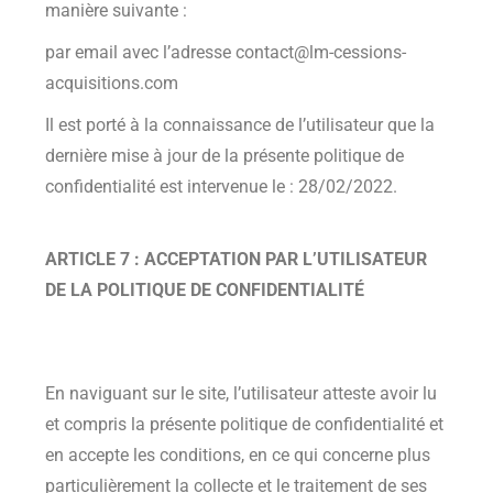
manière suivante :
par email avec l’adresse contact@lm-cessions-
acquisitions.com
Il est porté à la connaissance de l’utilisateur que la
dernière mise à jour de la présente politique de
confidentialité est intervenue le : 28/02/2022.
ARTICLE 7 : ACCEPTATION PAR L’UTILISATEUR
DE LA POLITIQUE DE CONFIDENTIALITÉ
En naviguant sur le site, l’utilisateur atteste avoir lu
et compris la présente politique de confidentialité et
en accepte les conditions, en ce qui concerne plus
particulièrement la collecte et le traitement de ses