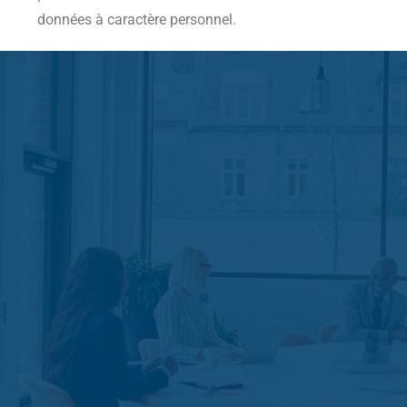
données à caractère personnel.