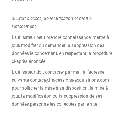
a. Droit d’accès, de rectification et droit à
l’effacement
L’utilisateur peut prendre connaissance, mettre à
jour, modifier ou demander la suppression des
données le concernant, en respectant la procédure
ci-après énoncée :
L’utilisateur doit contacter par mail à l’adresse
suivante contact@lm-cessions-acquisitions.com
pour solliciter la mise à sa disposition, la mise à
jour, la modification ou la suppression de ses
données personnelles collectées par le site