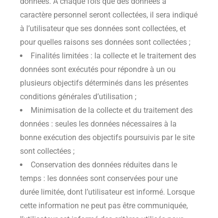
données. A chaque fois que des données à
caractère personnel seront collectées, il sera indiqué
à l’utilisateur que ses données sont collectées, et
pour quelles raisons ses données sont collectées ;
Finalités limitées : la collecte et le traitement des
données sont exécutés pour répondre à un ou
plusieurs objectifs déterminés dans les présentes
conditions générales d’utilisation ;
Minimisation de la collecte et du traitement des
données : seules les données nécessaires à la
bonne exécution des objectifs poursuivis par le site
sont collectées ;
Conservation des données réduites dans le
temps : les données sont conservées pour une
durée limitée, dont l’utilisateur est informé. Lorsque
cette information ne peut pas être communiquée,