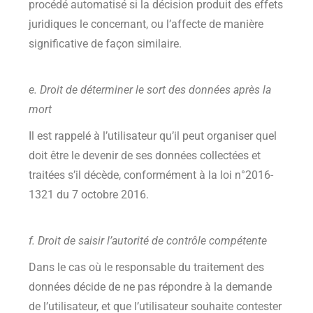
procédé automatisé si la décision produit des effets
juridiques le concernant, ou l’affecte de manière
significative de façon similaire.
e. Droit de déterminer le sort des données après la
mort
Il est rappelé à l’utilisateur qu’il peut organiser quel
doit être le devenir de ses données collectées et
traitées s’il décède, conformément à la loi n°2016-
1321 du 7 octobre 2016.
f. Droit de saisir l’autorité de contrôle compétente
Dans le cas où le responsable du traitement des
données décide de ne pas répondre à la demande
de l’utilisateur, et que l’utilisateur souhaite contester