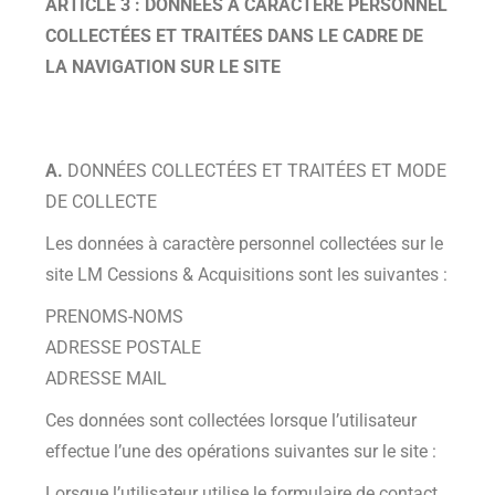
ARTICLE 3 : DONNÉES À CARACTÈRE PERSONNEL
COLLECTÉES ET TRAITÉES DANS LE CADRE DE
LA NAVIGATION SUR LE SITE
A.
DONNÉES COLLECTÉES ET TRAITÉES ET MODE
DE COLLECTE
Les données à caractère personnel collectées sur le
site LM Cessions & Acquisitions sont les suivantes :
PRENOMS-NOMS
ADRESSE POSTALE
ADRESSE MAIL
Ces données sont collectées lorsque l’utilisateur
effectue l’une des opérations suivantes sur le site :
Lorsque l’utilisateur utilise le formulaire de contact