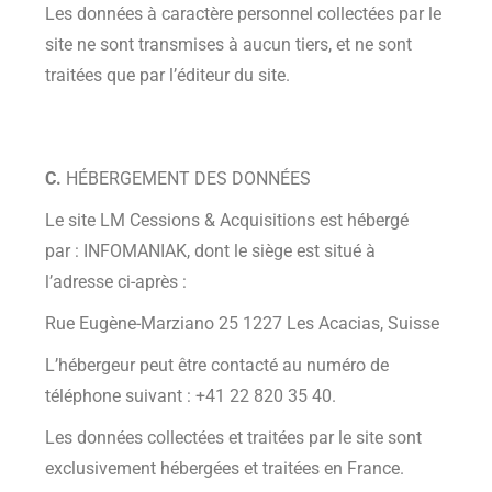
Les données à caractère personnel collectées par le
site ne sont transmises à aucun tiers, et ne sont
traitées que par l’éditeur du site.
C.
HÉBERGEMENT DES DONNÉES
Le site LM Cessions & Acquisitions est hébergé
par : INFOMANIAK, dont le siège est situé à
l’adresse ci-après :
Rue Eugène-Marziano 25 1227 Les Acacias, Suisse
L’hébergeur peut être contacté au numéro de
téléphone suivant : +41 22 820 35 40.
Les données collectées et traitées par le site sont
exclusivement hébergées et traitées en France.