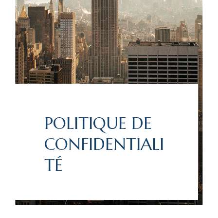
POLITIQUE DE
CONFIDENTIALI
TÉ