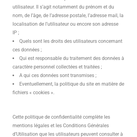
utilisateur. Il s’agit notamment du prénom et du
nom, de l’âge, de l’adresse postale, l’adresse mail, la
localisation de l’utilisateur ou encore son adresse
IP ;
Quels sont les droits des utilisateurs concernant
ces données ;
Qui est responsable du traitement des données à
caractère personnel collectées et traitées ;
A qui ces données sont transmises ;
Eventuellement, la politique du site en matière de
fichiers « cookies ».
Cette politique de confidentialité complète les
mentions légales et les Conditions Générales
d’Utilisation que les utilisateurs peuvent consulter à