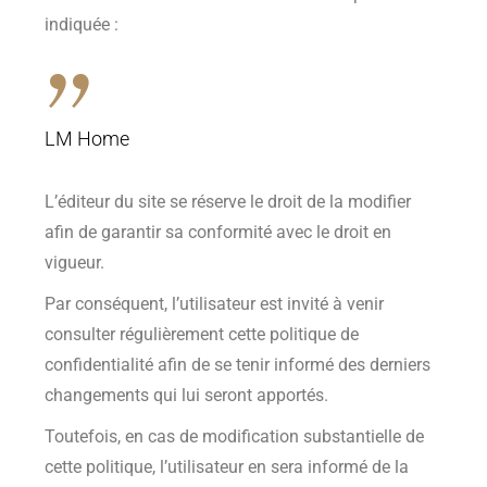
indiquée :
LM Home
L’éditeur du site se réserve le droit de la modifier
afin de garantir sa conformité avec le droit en
vigueur.
Par conséquent, l’utilisateur est invité à venir
consulter régulièrement cette politique de
confidentialité afin de se tenir informé des derniers
changements qui lui seront apportés.
Toutefois, en cas de modification substantielle de
cette politique, l’utilisateur en sera informé de la