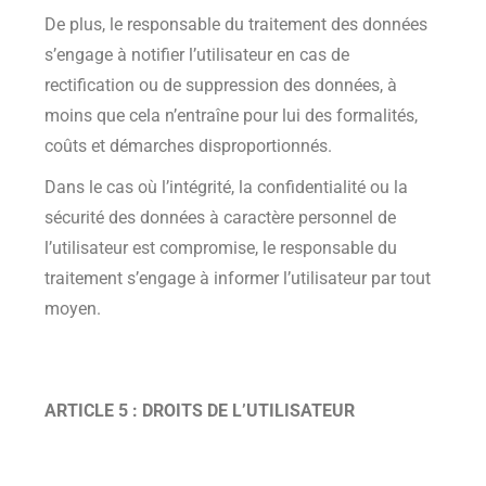
De plus, le responsable du traitement des données
s’engage à notifier l’utilisateur en cas de
rectification ou de suppression des données, à
moins que cela n’entraîne pour lui des formalités,
coûts et démarches disproportionnés.
Dans le cas où l’intégrité, la confidentialité ou la
sécurité des données à caractère personnel de
l’utilisateur est compromise, le responsable du
traitement s’engage à informer l’utilisateur par tout
moyen.
ARTICLE 5 : DROITS DE L’UTILISATEUR