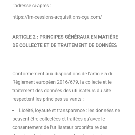
l’adresse ci-après :
https://lm-cessions-acquisitions-cgu.com/
ARTICLE 2 : PRINCIPES GÉNÉRAUX EN MATIÈRE
DE COLLECTE ET DE TRAITEMENT DE DONNÉES
Conformément aux dispositions de l’article 5 du
Règlement européen 2016/679, la collecte et le
traitement des données des utilisateurs du site
respectent les principes suivants :
Licéité, loyauté et transparence : les données ne
peuvent être collectées et traitées qu’avec le
consentement de l’utilisateur propriétaire des