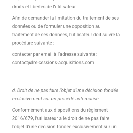
droits et libertés de l’utilisateur.
Afin de demander la limitation du traitement de ses
données ou de formuler une opposition au
traitement de ses données, l’utilisateur doit suivre la
procédure suivante :
contacter par email à l’adresse suivante :
contact@lm-cessions-acquisitions.com
d. Droit de ne pas faire l’objet d’une décision fondée
exclusivement sur un procédé automatisé
Conformément aux dispositions du règlement
2016/679, l’utilisateur a le droit de ne pas faire
l’objet d’une décision fondée exclusivement sur un