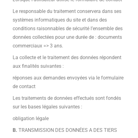
Le responsable du traitement conservera dans ses
systèmes informatiques du site et dans des
conditions raisonnables de sécurité l’ensemble des
données collectées pour une durée de : documents
commerciaux => 3 ans.
La collecte et le traitement des données répondent
aux finalités suivantes :
réponses aux demandes envoyées via le formulaire
de contact
Les traitements de données effectués sont fondés
sur les bases légales suivantes :
obligation légale
B.
TRANSMISSION DES DONNÉES A DES TIERS