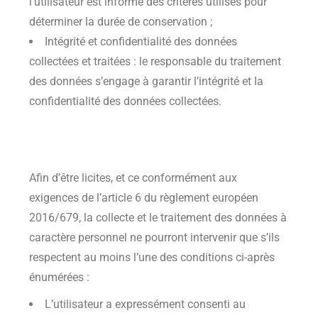
l’utilisateur est informé des critères utilisés pour
déterminer la durée de conservation ;
Intégrité et confidentialité des données
collectées et traitées : le responsable du traitement
des données s’engage à garantir l’intégrité et la
confidentialité des données collectées.
Afin d’être licites, et ce conformément aux
exigences de l’article 6 du règlement européen
2016/679, la collecte et le traitement des données à
caractère personnel ne pourront intervenir que s’ils
respectent au moins l’une des conditions ci-après
énumérées :
L’utilisateur a expressément consenti au