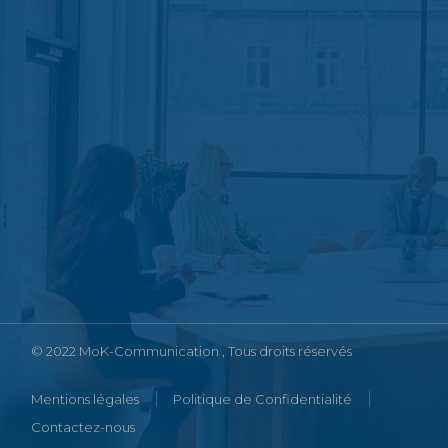
© 2022
MoK-Communication
, Tous droits réservés
Mentions légales
Politique de Confidentialité
Contactez-nous