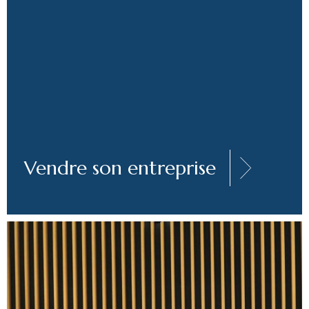
Vendre son entreprise