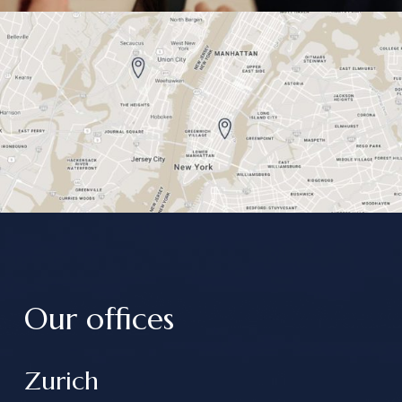
Our offices
Zurich