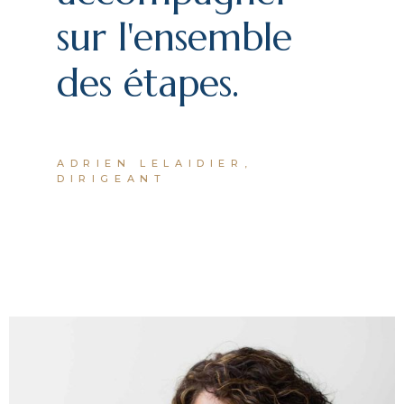
sur l'ensemble
des étapes.
ADRIEN LELAIDIER,
DIRIGEANT