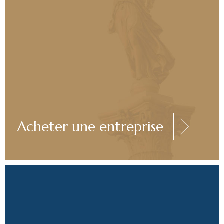
Acheter une entreprise