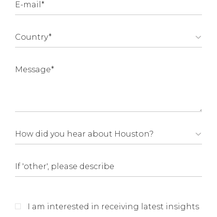
I am interested in receiving latest insights