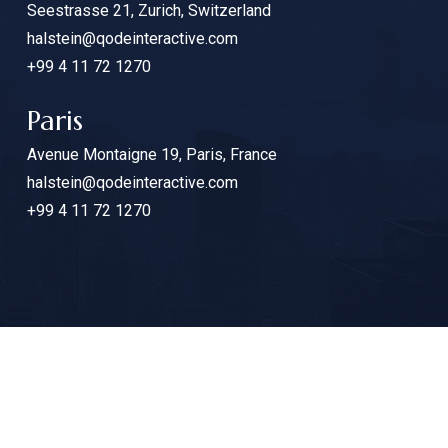
Seestrasse 21, Zurich, Switzerland
halstein@qodeinteractive.com
+99 4 11 72 1270
Paris
Avenue Montaigne 19, Paris, France
halstein@qodeinteractive.com
+99 4 11 72 1270