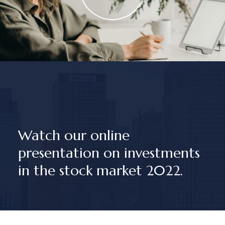
Watch our online
presentation on investments
in the stock market 2022.