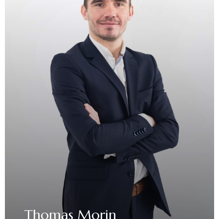
Thomas Morin