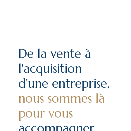
De la vente à
l'acquisition
d'une entreprise,
nous sommes là
pour vous
accompagner